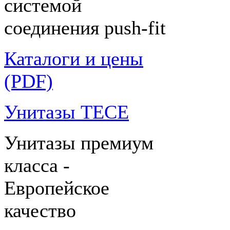
системой
соединения push-fit
Каталоги и цены
(PDF)
Унитазы TECE
Унитазы премиум
класса -
Европейское
качество