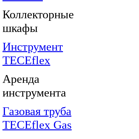
Коллекторные
шкафы
Инструмент
TECEflex
Аренда
инструмента
Газовая труба
TECEflex Gas