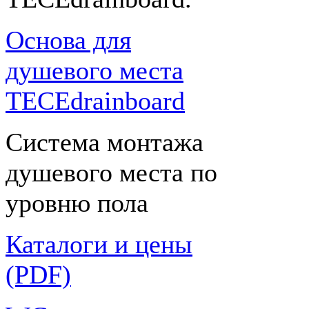
Основа для
душевого места
TECEdrainboard
Система монтажа
душевого места по
уровню пола
Каталоги и цены
(PDF)