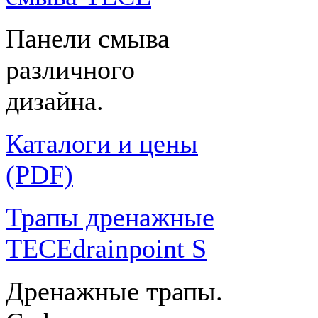
Панели смыва
различного
дизайна.
Каталоги и цены
(PDF)
Трапы дренажные
TECEdrainpoint S
Дренажные трапы.