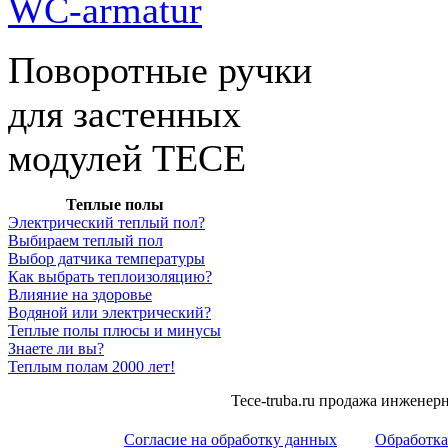
WC-armatur
Поворотные ручки
для застенных
модулей ТЕСЕ
Теплые полы
Электрический теплый пол?
Выбираем теплый пол
Выбор датчика температуры
Как выбрать теплоизоляцию?
Влияние на здоровье
Водяной или электрический?
Теплые полы плюсы и минусы
Знаете ли вы?
Теплым полам 2000 лет!
Tece-truba.ru продажа инжене
Согласие на обработку данных
Обработка