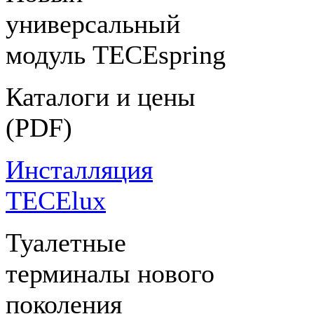
универсальный
модуль TECEspring
Каталоги и цены
(PDF)
Инсталляция
TECElux
Туалетные
терминалы нового
поколения