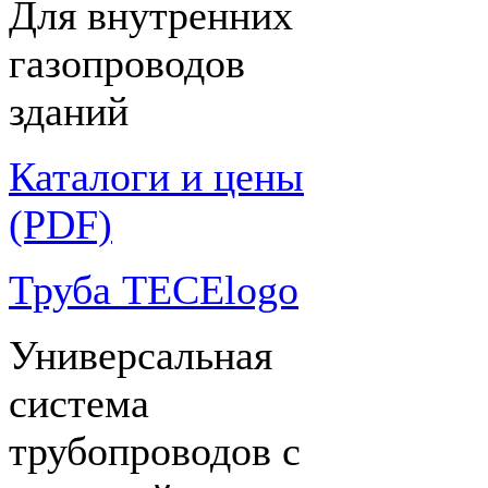
Для внутренних
газопроводов
зданий
Каталоги и цены
(PDF)
Труба TECElogo
Универсальная
система
трубопроводов с