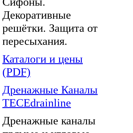
Сифоны.
Декоративные
решётки. Защита от
пересыхания.
Каталоги и цены
(PDF)
Дренажные Каналы
TECEdrainline
Дренажные каналы