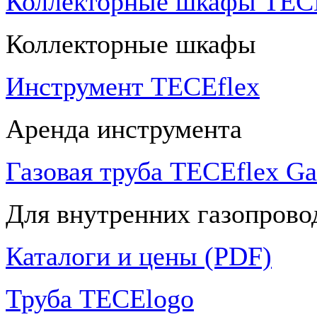
Коллекторные шкафы TECE
Коллекторные шкафы
Инструмент TECEflex
Аренда инструмента
Газовая труба TECEflex Ga
Для внутренних газопрово
Каталоги и цены (PDF)
Труба TECElogo