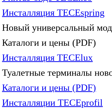
Инсталляция TECEspring
Новый универсальный мод
Каталоги и цены (PDF)
Инсталляция TECElux
Туалетные терминалы ново
Каталоги и цены (PDF)
Инсталляции TECEprofil