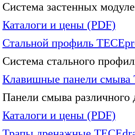
Система застенных модуле
Каталоги и цены (PDF)
Стальной профиль TECEpro
Система стального профил
Клавишные панели смыва
Панели смыва различного 
Каталоги и цены (PDF)
Трапы дренажные TECEdra