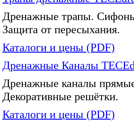
Дренажные трапы. Сифоны
Защита от пересыхания.
Каталоги и цены (PDF)
Дренажные Каналы TECEdr
Дренажные каналы прямые
Декоративные решётки.
Каталоги и цены (PDF)