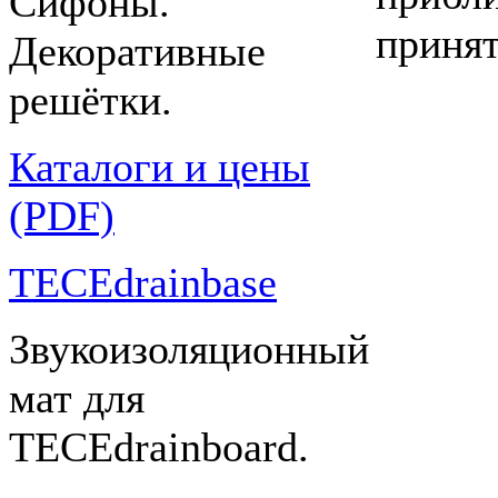
Сифоны.
принят
Декоративные
решётки.
Каталоги и цены
(PDF)
TECEdrainbase
Звукоизоляционный
мат для
TECEdrainboard.