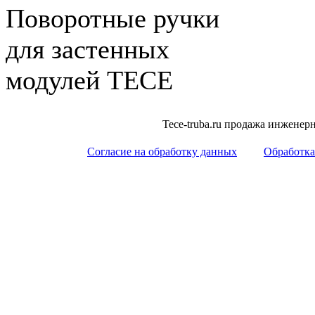
Поворотные ручки
для застенных
модулей ТЕСЕ
Tece-truba.ru продажа инжене
Согласие на обработку данных
Обработка