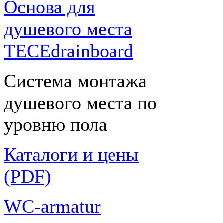
Основа для
душевого места
TECEdrainboard
Система монтажа
душевого места по
уровню пола
Каталоги и цены
(PDF)
WC-armatur