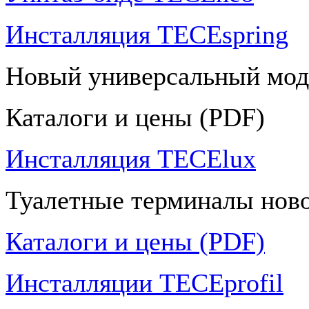
Инсталляция TECEspring
Новый универсальный мод
Каталоги и цены (PDF)
Инсталляция TECElux
Туалетные терминалы ново
Каталоги и цены (PDF)
Инсталляции TECEprofil