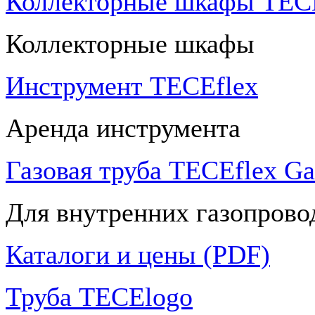
Коллекторные шкафы TECE
Коллекторные шкафы
Инструмент TECEflex
Аренда инструмента
Газовая труба TECEflex Ga
Для внутренних газопрово
Каталоги и цены (PDF)
Труба TECElogo