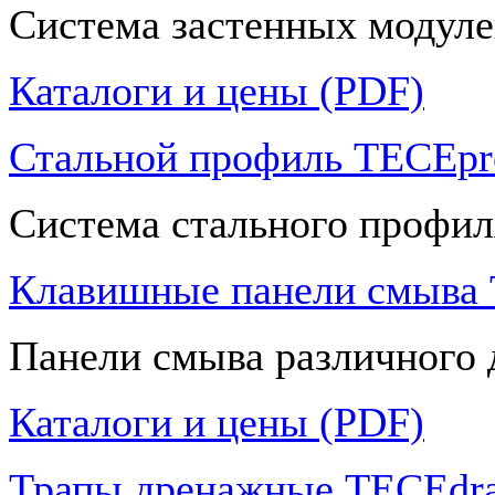
Система застенных модуле
Каталоги и цены (PDF)
Стальной профиль TECEpro
Система стального профил
Клавишные панели смыва
Панели смыва различного 
Каталоги и цены (PDF)
Трапы дренажные TECEdra