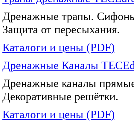
Дренажные трапы. Сифоны
Защита от пересыхания.
Каталоги и цены (PDF)
Дренажные Каналы TECEdr
Дренажные каналы прямые
Декоративные решётки.
Каталоги и цены (PDF)