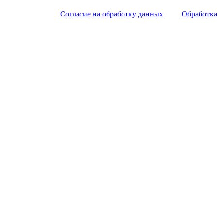
Согласие на обработку данных
Обработка