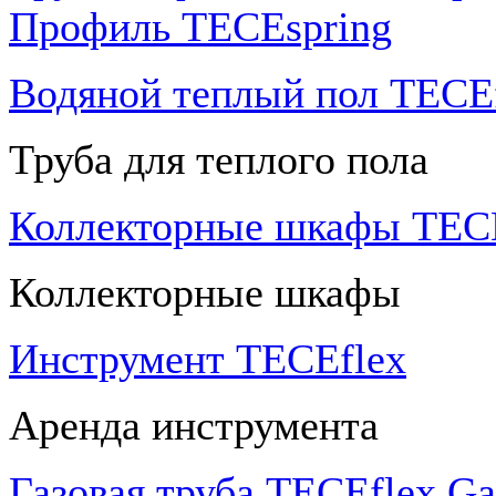
Профиль TECEspring
Водяной теплый пол TECEf
Труба для теплого пола
Коллекторные шкафы TECE
Коллекторные шкафы
Инструмент TECEflex
Аренда инструмента
Газовая труба TECEflex Ga