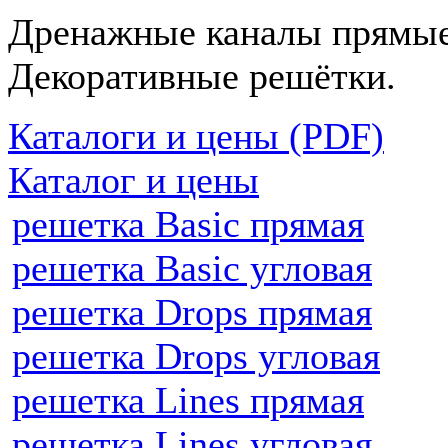
Дренажные каналы прямые
Декоративные решётки.
Каталоги и цены (PDF)
Каталог и цены
решетка Basic прямая
решетка Basic угловая
решетка Drops прямая
решетка Drops угловая
решетка Lines прямая
решетка Lines угловая