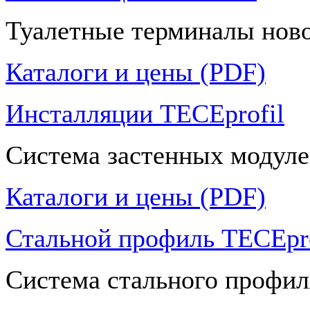
Туалетные терминалы ново
Каталоги и цены (PDF)
Инсталляции TECEprofil
Система застенных модуле
Каталоги и цены (PDF)
Стальной профиль TECEpro
Система стального профил