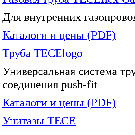
Для внутренних газопрово
Каталоги и цены (PDF)
Труба TECElogo
Универсальная система тр
соединения push-fit
Каталоги и цены (PDF)
Унитазы TECE