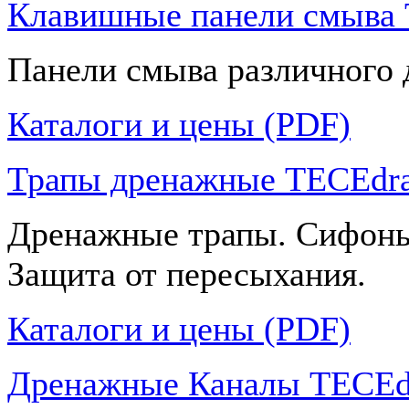
Клавишные панели смыва
Панели смыва различного 
Каталоги и цены (PDF)
Трапы дренажные TECEdra
Дренажные трапы. Сифоны
Защита от пересыхания.
Каталоги и цены (PDF)
Дренажные Каналы TECEdr