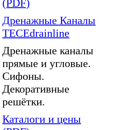
(PDF)
Дренажные Каналы
TECEdrainline
Дренажные каналы
прямые и угловые.
Сифоны.
Декоративные
решётки.
Каталоги и цены