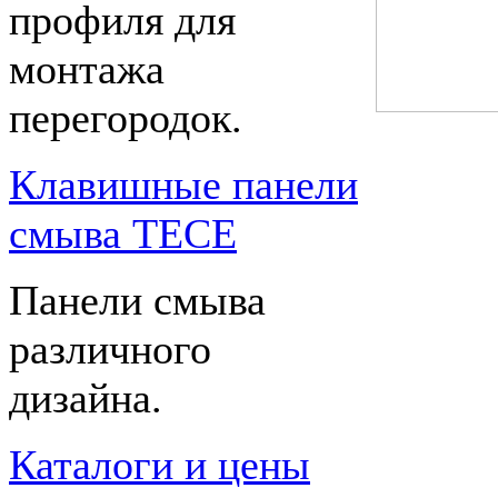
профиля для
монтажа
перегородок.
Клавишные панели
смыва TECE
Панели смыва
различного
дизайна.
Каталоги и цены