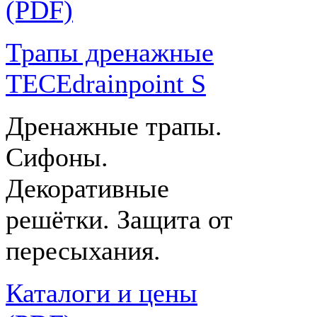
(PDF)
Трапы дренажные
TECEdrainpoint S
Дренажные трапы.
Сифоны.
Декоративные
решётки. Защита от
пересыхания.
Каталоги и цены