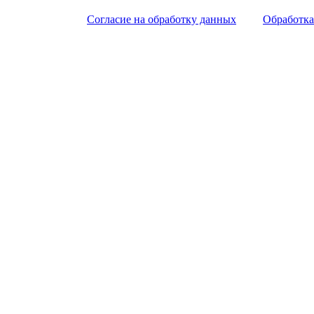
Согласие на обработку данных
Обработка