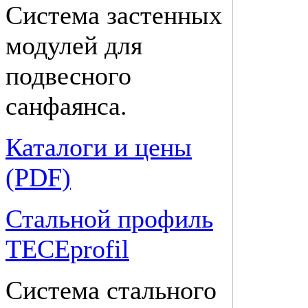
Система застенных
модулей для
подвесного
санфаянса.
Каталоги и цены
(PDF)
Стальной профиль
TECEprofil
Система стального