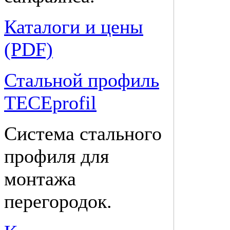
Каталоги и цены
(PDF)
Стальной профиль
TECEprofil
Система стального
профиля для
монтажа
перегородок.