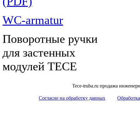
(PDF)
WC-armatur
Поворотные ручки
для застенных
модулей ТЕСЕ
Tece-truba.ru продажа инжене
Согласие на обработку данных
Обработка