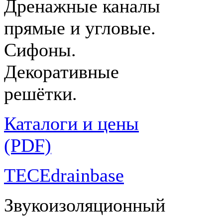
Дренажные каналы
прямые и угловые.
Сифоны.
Декоративные
решётки.
Каталоги и цены
(PDF)
TECEdrainbase
Звукоизоляционный