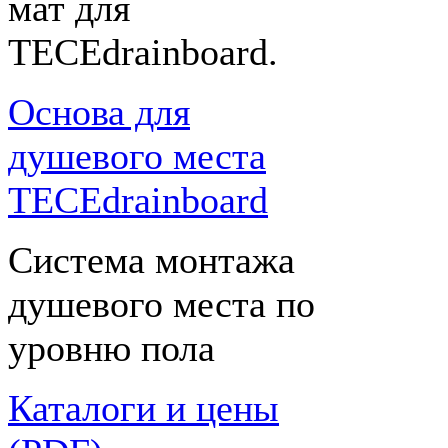
мат для
TECEdrainboard.
Основа для
душевого места
TECEdrainboard
Система монтажа
душевого места по
уровню пола
Каталоги и цены