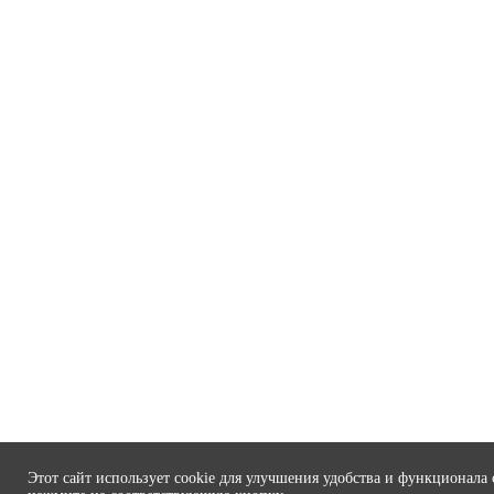
Этот сайт использует cookie для улучшения удобства и функционала 