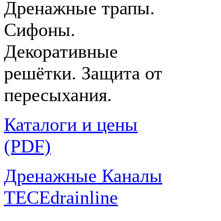
Дренажные трапы.
Сифоны.
Декоративные
решётки. Защита от
пересыхания.
Каталоги и цены
(PDF)
Дренажные Каналы
TECEdrainline