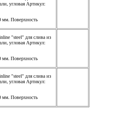
ли, угловая Артикул:
 мм. Поверхность
line "steel" для слива из
ли, угловая Артикул:
 мм. Поверхность
line "steel" для слива из
ли, угловая Артикул:
 мм. Поверхность