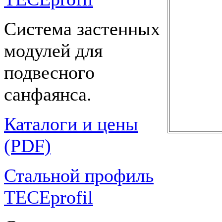
Система застенных
модулей для
подвесного
санфаянса.
Каталоги и цены
(PDF)
Стальной профиль
TECEprofil