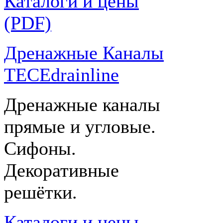
Каталоги и цены
(PDF)
Дренажные Каналы
TECEdrainline
Дренажные каналы
прямые и угловые.
Сифоны.
Декоративные
решётки.
Каталоги и цены