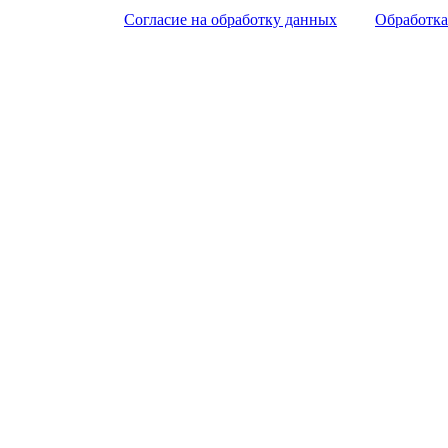
Согласие на обработку данных
Обработка