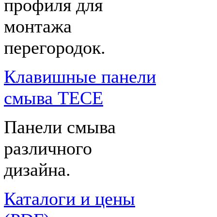
профиля для
монтажа
перегородок.
Клавишные панели
смыва TECE
Панели смыва
различного
дизайна.
Каталоги и цены