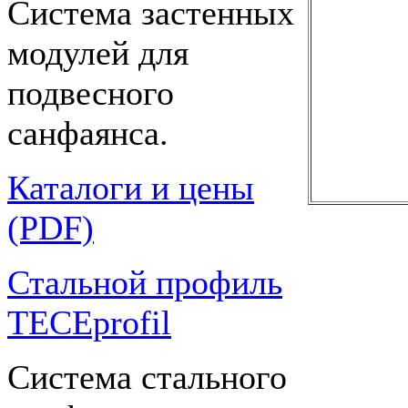
Система застенных
модулей для
подвесного
санфаянса.
Каталоги и цены
(PDF)
Стальной профиль
TECEprofil
Система стального