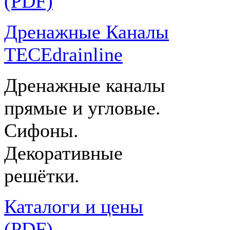
(PDF)
Дренажные Каналы
TECEdrainline
Дренажные каналы
прямые и угловые.
Сифоны.
Декоративные
решётки.
Каталоги и цены
(PDF)