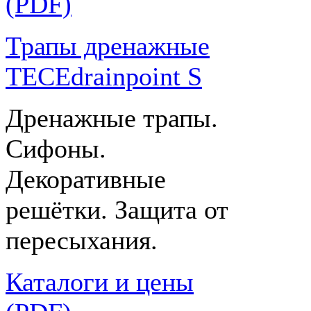
(PDF)
Трапы дренажные
TECEdrainpoint S
Дренажные трапы.
Сифоны.
Декоративные
решётки. Защита от
пересыхания.
Каталоги и цены