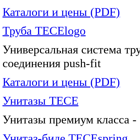
Каталоги и цены (PDF)
Труба TECElogo
Универсальная система тр
соединения push-fit
Каталоги и цены (PDF)
Унитазы TECE
Унитазы премиум класса -
Унитаз-биде TECEspring