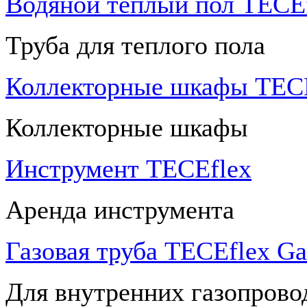
Водяной теплый пол TECEf
Труба для теплого пола
Коллекторные шкафы TECE
Коллекторные шкафы
Инструмент TECEflex
Аренда инструмента
Газовая труба TECEflex Ga
Для внутренних газопрово