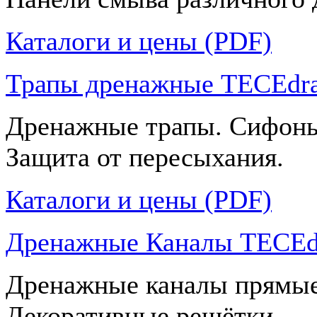
Каталоги и цены (PDF)
Трапы дренажные TECEdra
Дренажные трапы. Сифоны
Защита от пересыхания.
Каталоги и цены (PDF)
Дренажные Каналы TECEdr
Дренажные каналы прямые
Декоративные решётки.