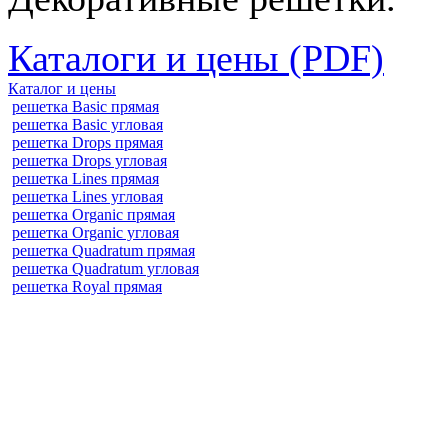
Каталоги и цены (PDF)
Каталог и цены
решетка Basic прямая
решетка Basic угловая
решетка Drops прямая
решетка Drops угловая
решетка Lines прямая
решетка Lines угловая
решетка Organic прямая
решетка Organic угловая
решетка Quadratum прямая
решетка Quadratum угловая
решетка Royal прямая