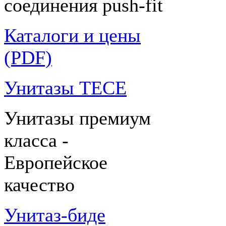
соединения push-fit
Каталоги и цены
(PDF)
Унитазы TECE
Унитазы премиум
класса -
Европейское
качество
Унитаз-биде