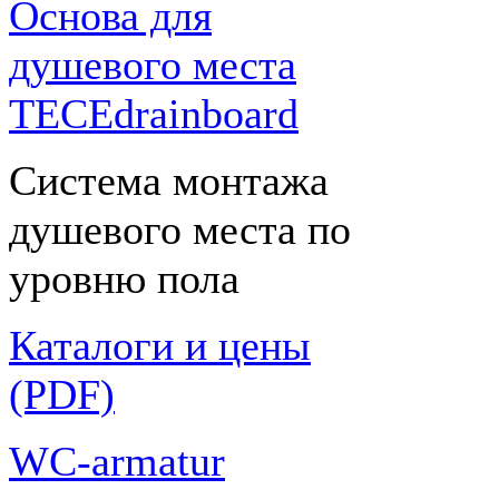
Основа для
душевого места
TECEdrainboard
Система монтажа
душевого места по
уровню пола
Каталоги и цены
(PDF)
WC-armatur