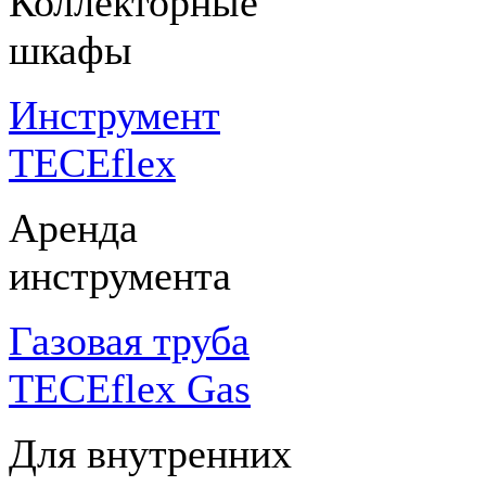
Коллекторные
шкафы
Инструмент
TECEflex
Аренда
инструмента
Газовая труба
TECEflex Gas
Для внутренних