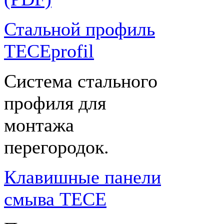
Стальной профиль
TECEprofil
Система стального
профиля для
монтажа
перегородок.
Клавишные панели
смыва TECE