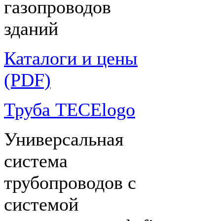
газопроводов
зданий
Каталоги и цены
(PDF)
Труба TECElogo
Универсальная
система
трубопроводов с
системой