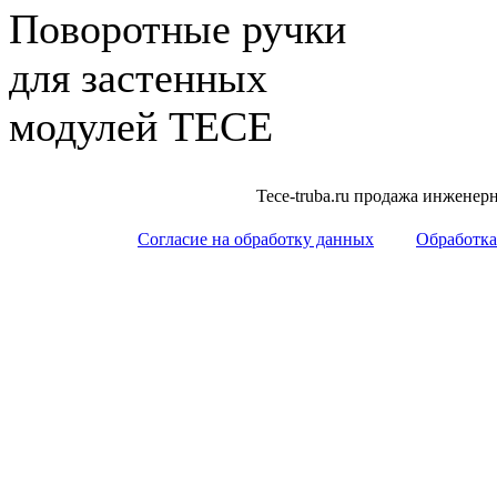
Поворотные ручки
для застенных
модулей ТЕСЕ
Tece-truba.ru продажа инжене
Согласие на обработку данных
Обработка