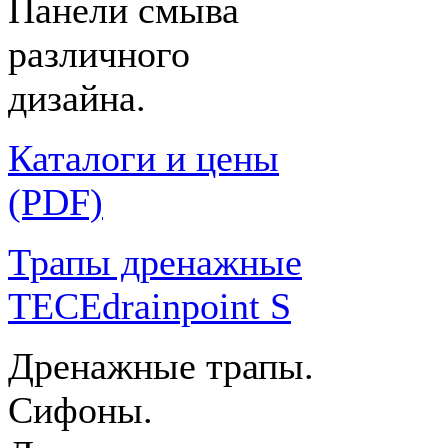
Панели смыва
различного
дизайна.
Каталоги и цены
(PDF)
Трапы дренажные
TECEdrainpoint S
Дренажные трапы.
Сифоны.