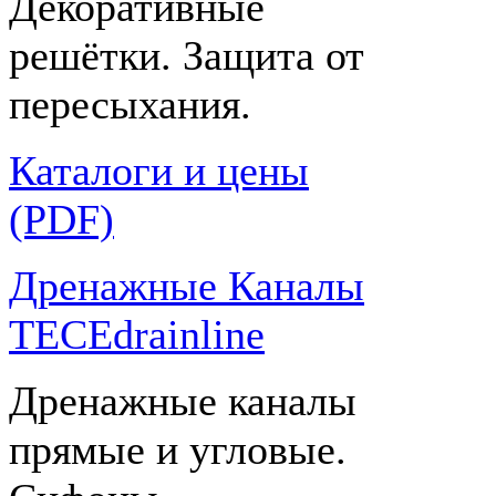
Декоративные
решётки. Защита от
пересыхания.
Каталоги и цены
(PDF)
Дренажные Каналы
TECEdrainline
Дренажные каналы
прямые и угловые.