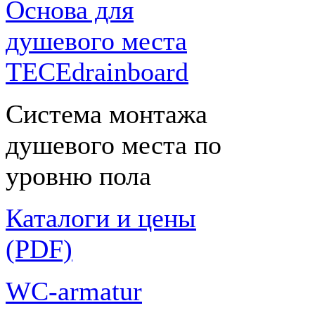
Основа для
душевого места
TECEdrainboard
Система монтажа
душевого места по
уровню пола
Каталоги и цены
(PDF)
WC-armatur