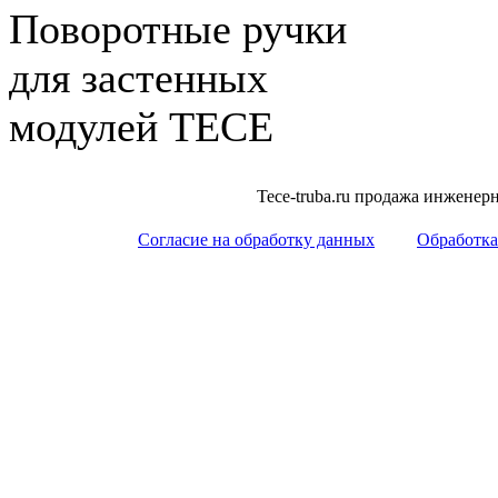
Поворотные ручки
для застенных
модулей ТЕСЕ
Tece-truba.ru продажа инжене
Согласие на обработку данных
Обработка