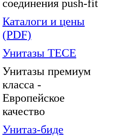
соединения push-fit
Каталоги и цены
(PDF)
Унитазы TECE
Унитазы премиум
класса -
Европейское
качество
Унитаз-биде