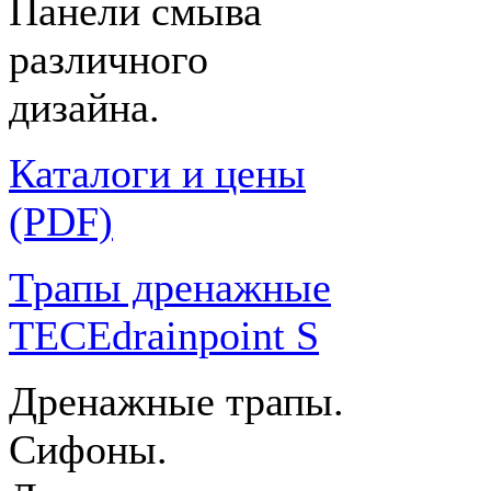
Панели смыва
различного
дизайна.
Каталоги и цены
(PDF)
Трапы дренажные
TECEdrainpoint S
Дренажные трапы.
Сифоны.