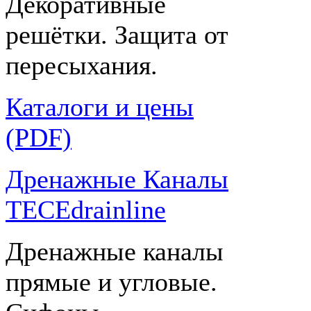
Декоративные
решётки. Защита от
пересыхания.
Каталоги и цены
(PDF)
Дренажные Каналы
TECEdrainline
Дренажные каналы
прямые и угловые.