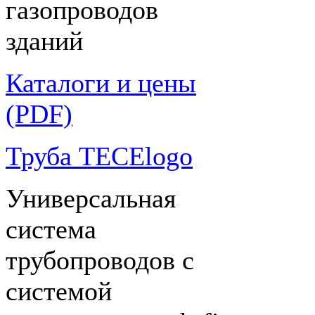
газопроводов
зданий
Каталоги и цены
(PDF)
Труба TECElogo
Универсальная
система
трубопроводов с
системой