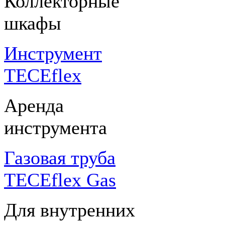
Коллекторные
шкафы
Инструмент
TECEflex
Аренда
инструмента
Газовая труба
TECEflex Gas
Для внутренних