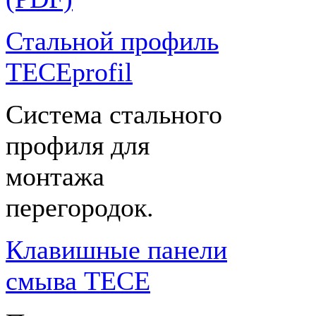
Стальной профиль
TECEprofil
Система стального
профиля для
монтажа
перегородок.
Клавишные панели
смыва TECE