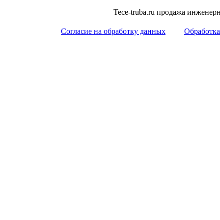
Tece-truba.ru продажа инжене
Согласие на обработку данных
Обработка