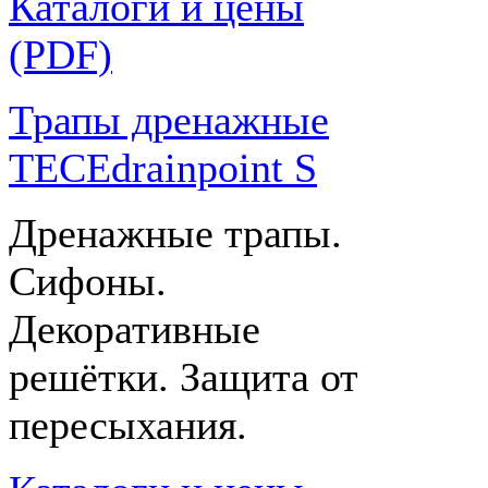
Каталоги и цены
(PDF)
Трапы дренажные
TECEdrainpoint S
Дренажные трапы.
Сифоны.
Декоративные
решётки. Защита от
пересыхания.