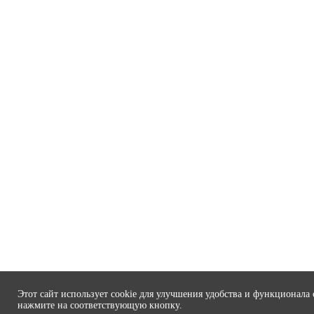
Этот сайт использует cookie для улучшения удобства и функционала 
нажмите на соответствующую кнопку.