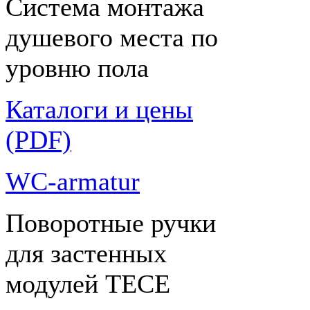
Система монтажа
душевого места по
уровню пола
Каталоги и цены
(PDF)
WC-armatur
Поворотные ручки
для застенных
модулей ТЕСЕ