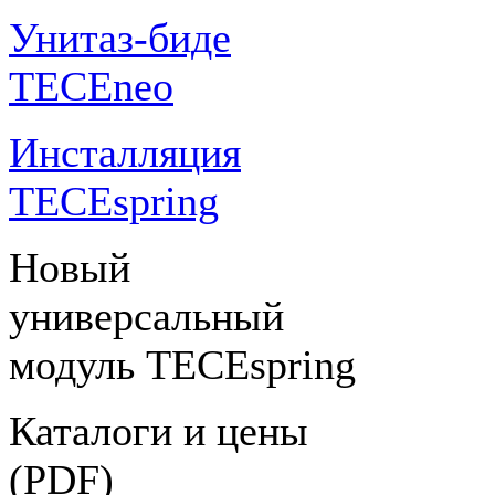
Унитаз-биде
TECEneo
Инсталляция
TECEspring
Новый
универсальный
модуль TECEspring
Каталоги и цены
(PDF)