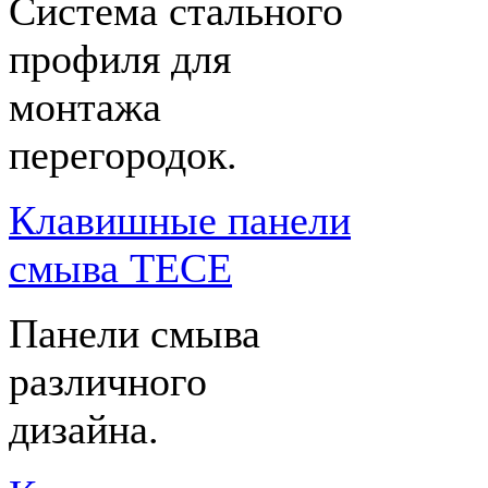
Система стального
профиля для
монтажа
перегородок.
Клавишные панели
смыва TECE
Панели смыва
различного
дизайна.