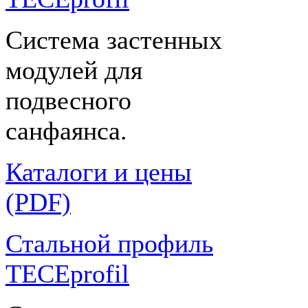
Система застенных
модулей для
подвесного
санфаянса.
Каталоги и цены
(PDF)
Стальной профиль
TECEprofil