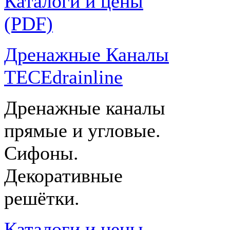
Каталоги и цены
(PDF)
Дренажные Каналы
TECEdrainline
Дренажные каналы
прямые и угловые.
Сифоны.
Декоративные
решётки.
Каталоги и цены