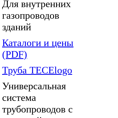
Для внутренних
газопроводов
зданий
Каталоги и цены
(PDF)
Труба TECElogo
Универсальная
система
трубопроводов с