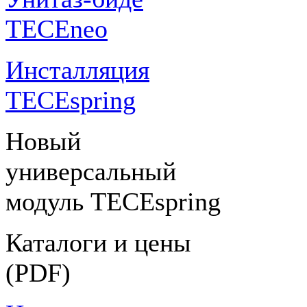
TECEneo
Инсталляция
TECEspring
Новый
универсальный
модуль TECEspring
Каталоги и цены
(PDF)