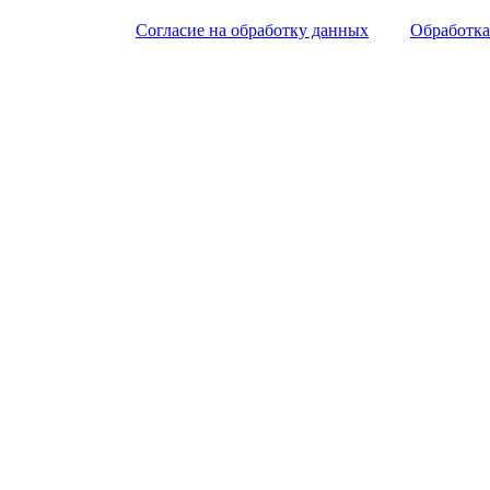
Согласие на обработку данных
Обработка