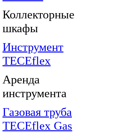
Коллекторные
шкафы
Инструмент
TECEflex
Аренда
инструмента
Газовая труба
TECEflex Gas