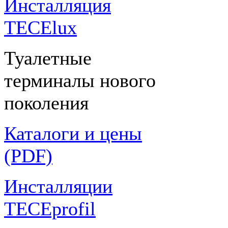
Инсталляция
TECElux
Туалетные
терминалы нового
поколения
Каталоги и цены
(PDF)
Инсталляции
TECEprofil