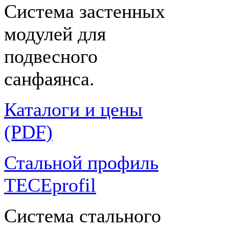
Система застенных
модулей для
подвесного
санфаянса.
Каталоги и цены
(PDF)
Стальной профиль
TECEprofil
Система стального