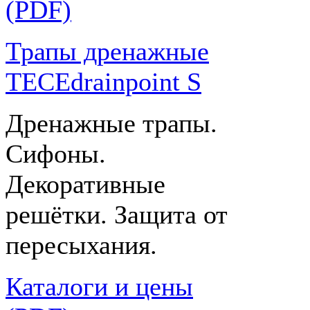
(PDF)
Трапы дренажные
TECEdrainpoint S
Дренажные трапы.
Сифоны.
Декоративные
решётки. Защита от
пересыхания.
Каталоги и цены