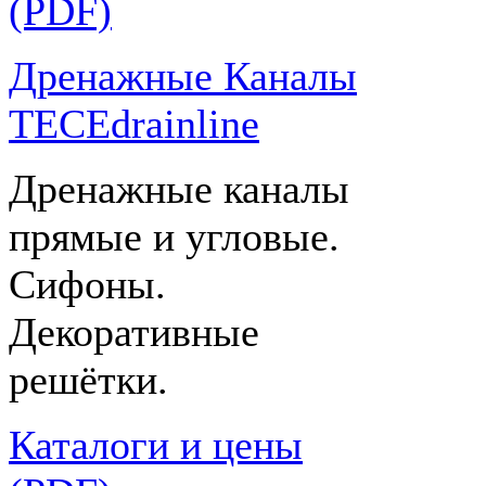
(PDF)
Дренажные Каналы
TECEdrainline
Дренажные каналы
прямые и угловые.
Сифоны.
Декоративные
решётки.
Каталоги и цены