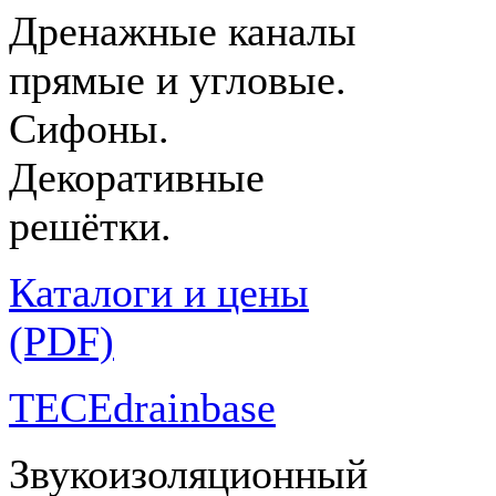
Дренажные каналы
прямые и угловые.
Сифоны.
Декоративные
решётки.
Каталоги и цены
(PDF)
TECEdrainbase
Звукоизоляционный