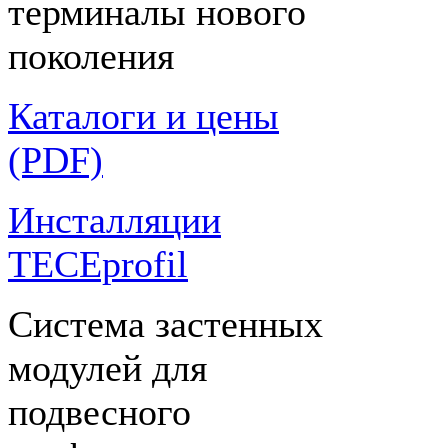
терминалы нового
поколения
Каталоги и цены
(PDF)
Инсталляции
TECEprofil
Система застенных
модулей для
подвесного