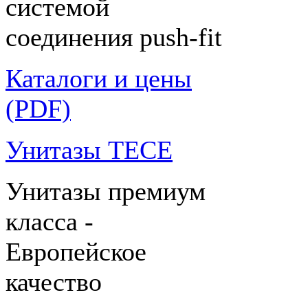
системой
соединения push-fit
Каталоги и цены
(PDF)
Унитазы TECE
Унитазы премиум
класса -
Европейское
качество