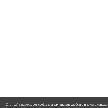
Этот сайт использует cookie для улучшения удобства и функционала 