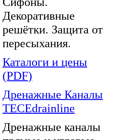
Сифоны.
Декоративные
решётки. Защита от
пересыхания.
Каталоги и цены
(PDF)
Дренажные Каналы
TECEdrainline
Дренажные каналы