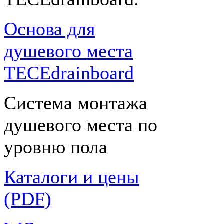
Основа для
душевого места
TECEdrainboard
Система монтажа
душевого места по
уровню пола
Каталоги и цены
(PDF)