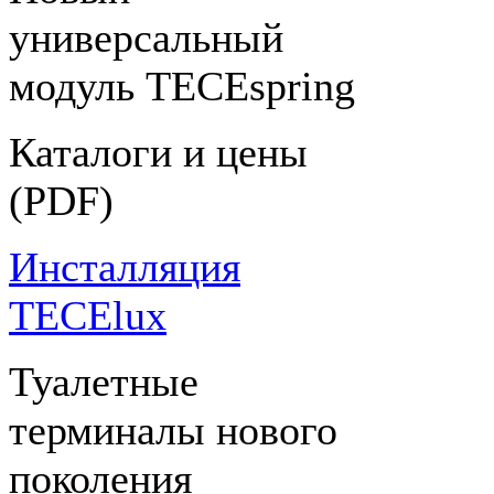
универсальный
модуль TECEspring
Каталоги и цены
(PDF)
Инсталляция
TECElux
Туалетные
терминалы нового
поколения