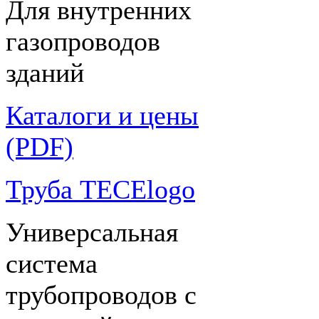
Для внутренних
газопроводов
зданий
Каталоги и цены
(PDF)
Труба TECElogo
Универсальная
система
трубопроводов с