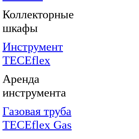
Коллекторные
шкафы
Инструмент
TECEflex
Аренда
инструмента
Газовая труба
TECEflex Gas