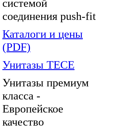
системой
соединения push-fit
Каталоги и цены
(PDF)
Унитазы TECE
Унитазы премиум
класса -
Европейское
качество