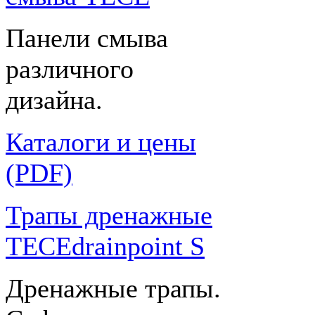
Панели смыва
различного
дизайна.
Каталоги и цены
(PDF)
Трапы дренажные
TECEdrainpoint S
Дренажные трапы.